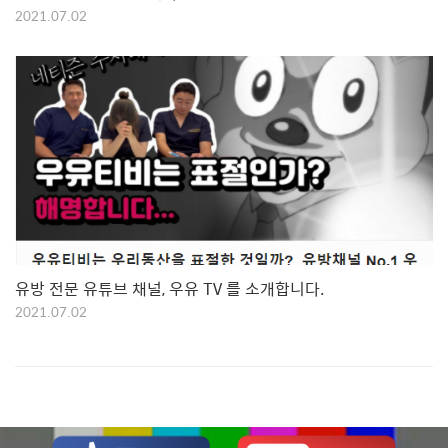
2021.07.02
유방 전문 유튜브 채널, 우유 TV 를 소개합니다.
2021.07.02