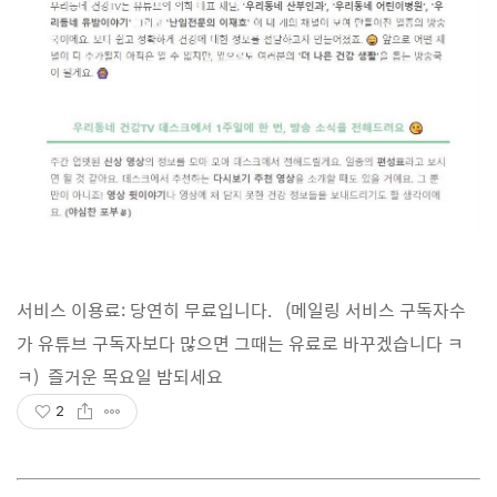
서비스 이용료: 당연히 무료입니다. (메일링 서비스 구독자수
가 유튜브 구독자보다 많으면 그때는 유료로 바꾸겠습니다 ㅋ
ㅋ) 즐거운 목요일 밤되세요
2