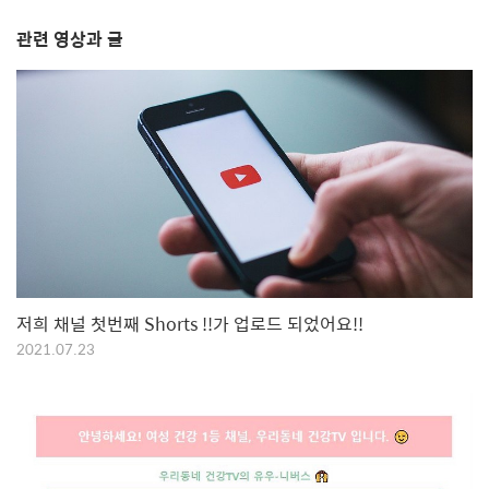
관련 영상과 글
저희 채널 첫번째 Shorts !!가 업로드 되었어요!!
2021.07.23