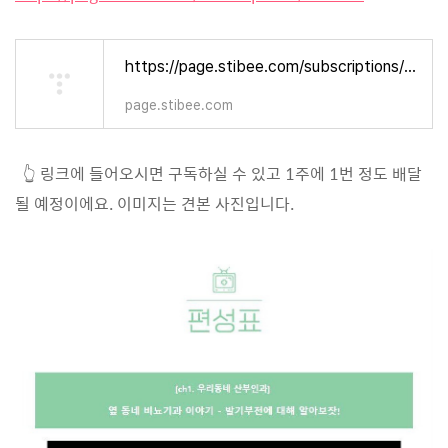
https://page.stibee.com/subscriptions/128973
page.stibee.com
👆 링크에 들어오시면 구독하실 수 있고 1주에 1번 정도 배달
될 예정이에요. 이미지는 견본 사진입니다.