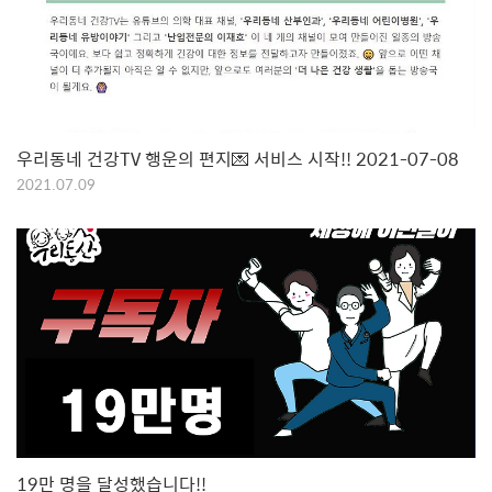
우리동네 건강TV 행운의 편지💌 서비스 시작!! 2021-07-08
2021.07.09
19만 명을 달성했습니다!!