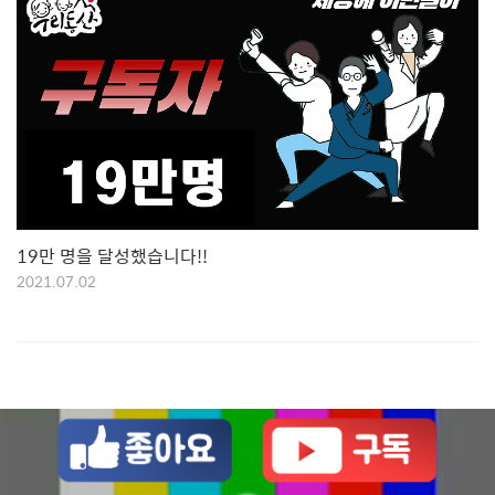
19만 명을 달성했습니다!!
2021.07.02