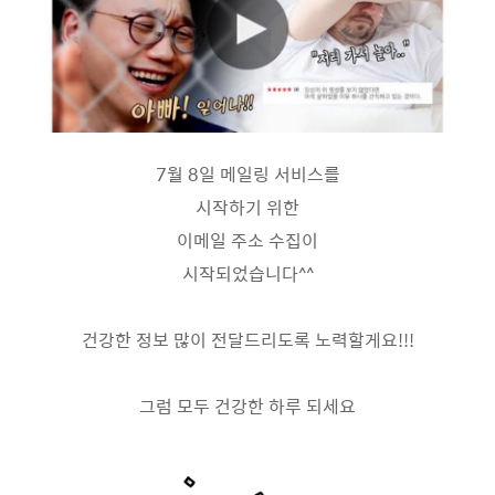
7월 8일 메일링 서비스를
시작하기 위한
이메일 주소 수집이
시작되었습니다^^
건강한 정보 많이 전달드리도록 노력할게요!!!
그럼 모두 건강한 하루 되세요