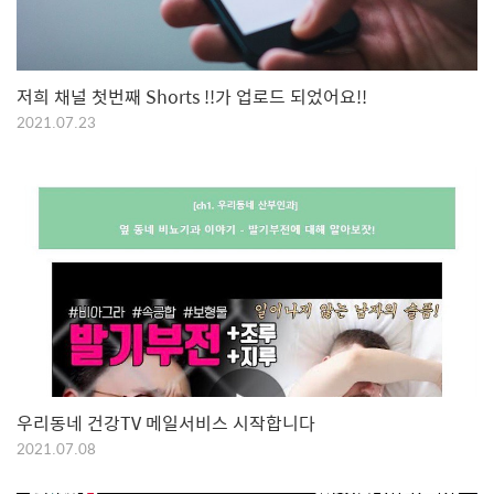
저희 채널 첫번째 Shorts !!가 업로드 되었어요!!
2021.07.23
우리동네 건강TV 메일서비스 시작합니다
2021.07.08