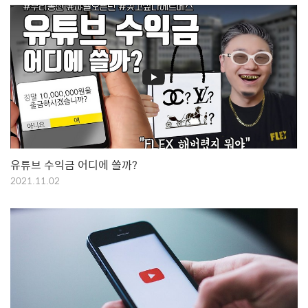
유튜브 수익금 어디에 쓸까?
2021.11.02