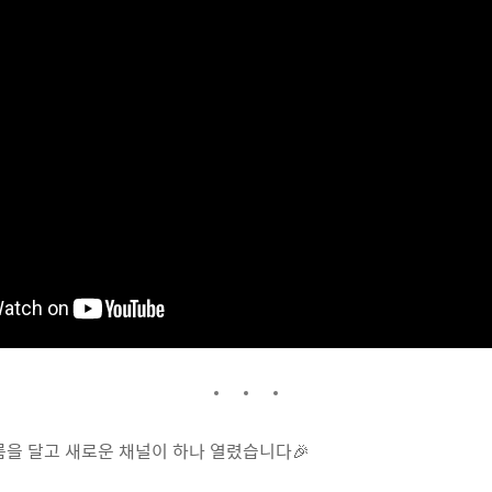
름을 달고 새로운 채널이 하나 열렸습니다🎉