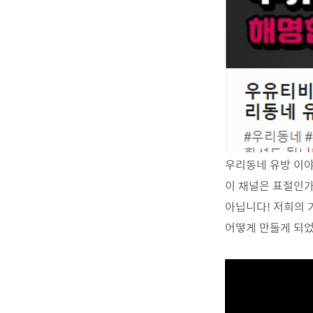
우리동네 유방 이야
이 채널은 표절인가
아닙니다! 저희의
어떻게 만들게 되었