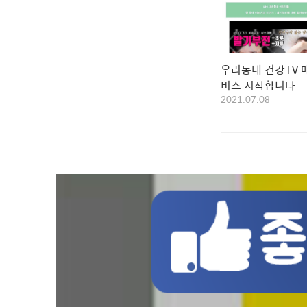
우리동네 건강TV 
비스 시작합니다
2021.07.08