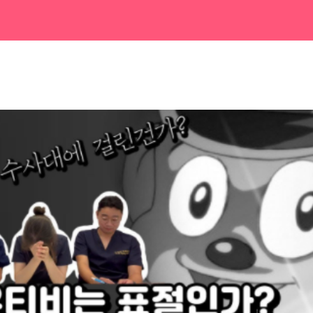
니다.
ㆍ