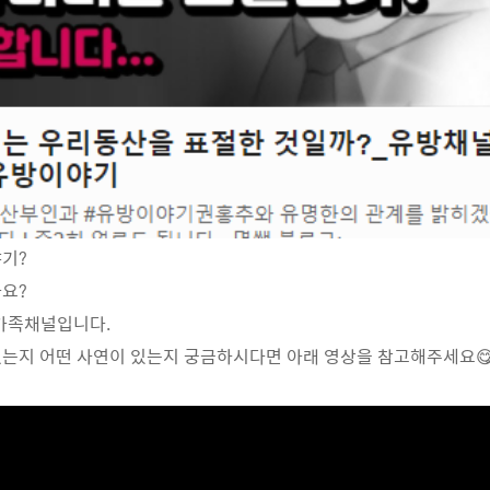
기?
요?
 가족채널입니다.
는지 어떤 사연이 있는지 궁금하시다면 아래 영상을 참고해주세요