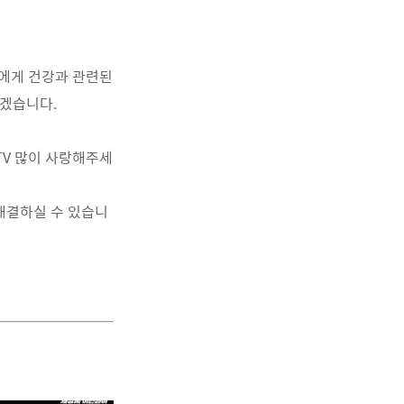
에게 건강과 관련된
하겠습니다.
TV 많이 사랑해주세
 해결하실 수 있습니