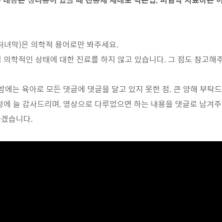
(처녀막)은 의학적 용어로만 봐주세요.
의 의학적인 상태에 대한 진료를 하지 않고 있습니다. 그 점도 참고
 밤에는 육아로 모든 댓글에 댓글을 달고 있지 못한 점. 큰 양해 부탁
애정에 늘 감사드리며, 영상으로 다루었으면 하는 내용을 댓글로 남겨주
하겠습니다.