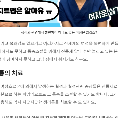
생리와 관련해서 불편함이 하나도 없는 여성은 없겠죠?
키고 불쾌감도 일으키고 여러가지로 전세계의 여성을 불편하게 만듭
찌하지도 못하고 통증조절을 위해서 진통제 알약 수만 늘리고 있는 분
정에 참여하지 못하고 그냥 집에서 쉬시기도 하구요.
통의 치료
 여성호르몬에 의해서 발생하는 월경과 월경관련 증상들은 진통제로
분으로 하는 피임약으로도 그 통증을 조절할 수 있기도 합니다. 그
용해도 역시 지긋지긋한 생리통을 치료할 수 도 있지요.
 내용은 생리통이 있을 때 진통제 제대로 먹는법, 피임약 치료하는 