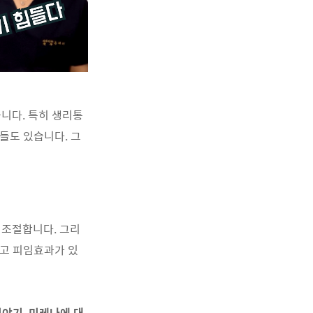
니다. 특히 생리통
들도 있습니다. 그
 조절합니다. 그리
리고 피임효과가 있
이야기, 미레나에 대