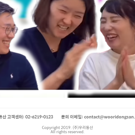
산 고객센터: 02-6219-0123
문의 이메일: contact@wooridongsan
Copyright 2019. (주)우리동산
All rights reserved.