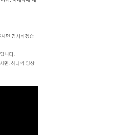
해주시면 감사하겠습
드립니다.
시면, 하나씩 영상