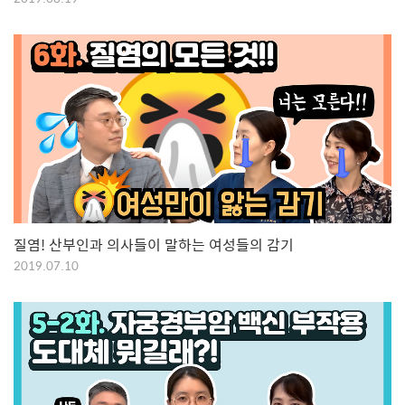
질염! 산부인과 의사들이 말하는 여성들의 감기
2019.07.10