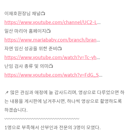
이재호원장님 채널📺
https://www.youtube.com/channel/UC2-L
...
일산 마리아 홈페이지📺
https://www.mariababy.com/branch/bran
...
자연 임신 성공을 위한 준비📺
https://www.youtube.com/watch?v=Tc-yh
...
난임 검사 종류 및 의미📺
https://www.youtube.com/watch?v=FdG_S
...
📌 많은 관심과 애정에 늘 감사드리며, 영상으로 다루었으면 하
는 내용을 게시판에 남겨주시면, 하나씩 영상으로 촬영하도록
하겠습니다.
〰〰〰〰〰〰〰〰〰〰〰〰〰〰〰〰
1명으로 부족해서 산부인과 전문의 3명이 모였다.