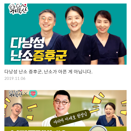
다낭성 난소 증후군, 난소가 아픈 게 아닙니다.
2019.11.06