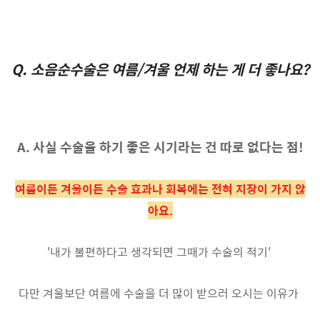
Q. 소음순수술은 여름/겨울 언제 하는 게 더 좋나요?
A. 사실 수술을 하기 좋은 시기라는 건 따로 없다는 점!
여름이든 겨울이든 수술 효과나 회복에는 전혀 지장이 가지 않
아요.
'내가 불편하다고 생각되면 그때가 수술의 적기'
다만 겨울보단 여름에 수술을 더 많이 받으러 오시는 이유가