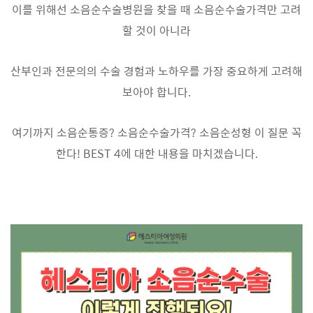
이를 위해선 소음순수술병원을 찾을 때 소음순수술가격만 고려
할 것이 아니라
산부인과 전문의의 수술 경험과 노하우를 가장 중요하게 고려해
보아야 합니다.
여기까지 소음순통증? 소음순수술가격? 소음순성형 이 질문 꼭
한다! BEST 4에 대한 내용을 마치겠습니다.