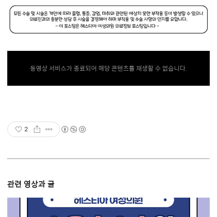
동영상 서비스가 종료되어 해당 콘텐츠를 재생할 수 없습니다.
2
관련 영상과 글