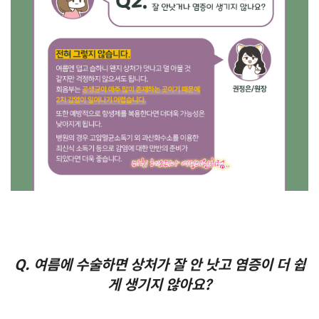
Q. 여름에 수술하면 상처가 잘 안 낫고 염증이 더 쉽
게 생기지 않아요?