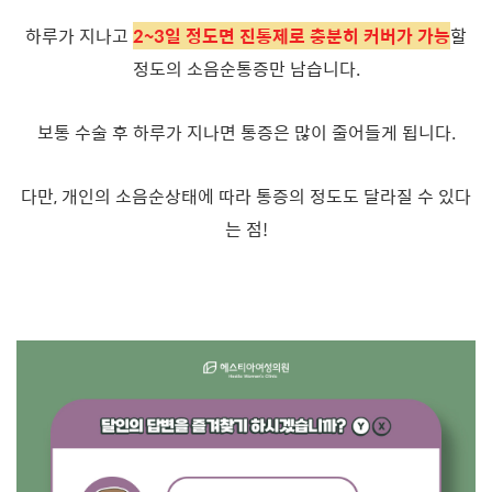
하루가 지나고
2~3일 정도면 진통제로 충분히 커버가 가능
할
정도의 소음순통증만 남습니다.
보통 수술 후 하루가 지나면 통증은 많이 줄어들게 됩니다.
다만, 개인의 소음순상태에 따라 통증의 정도도 달라질 수 있다
는 점!