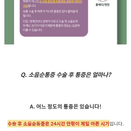
Q.
소음순통증 수술 후 통증은 얼마나?
A. 어느 정도의 통증은 있습니다!
수술 후 소음순통증은 24시간 안팎이 제일 아픈 시기
입니다.