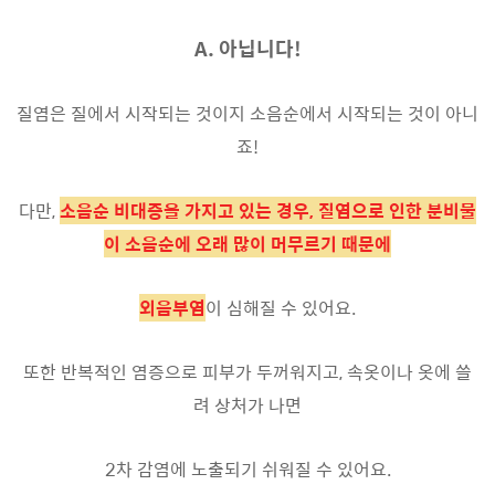
A. 아닙니다!
질염은 질에서 시작되는 것이지 소음순에서 시작되는 것이 아니
죠!
다만,
소음순 비대증을 가지고 있는 경우, 질염으로 인한 분비물
이 소음순에 오래 많이 머무르기 때문에
외음부염
이 심해질 수 있어요.
또한 반복적인 염증으로 피부가 두꺼워지고, 속옷이나 옷에 쓸
려 상처가 나면
2차 감염에 노출되기 쉬워질 수 있어요.